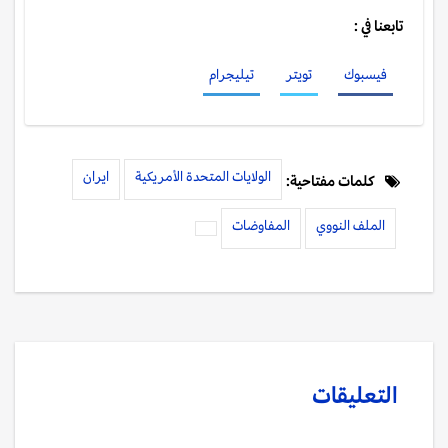
تابعنا في :
فيسبوك
تويتر
تيليجرام
الولايات المتحدة الأمريكية
ايران
كلمات مفتاحية:
الملف النووي
المفاوضات
التعليقات