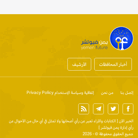
أخبار المحافظات
الأرشيف
إتصل بنا
من نحن
إتفاقية وسياسة الإستخدام Privacy Policy
الخبر الآن
[ الكتابات والآراء تعبر عن رأي أصحابها ولا تمثل في أي حال من الأحوال عن
رأي إدارة يمن فيوتشر ]
جميع الحقوق محفوظة © - 2026