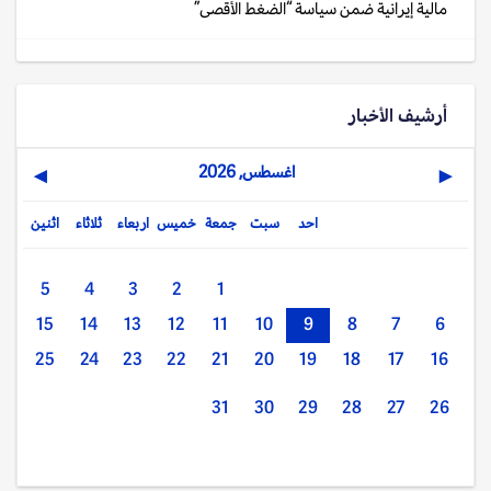
مالية إيرانية ضمن سياسة “الضغط الأقصى”
أرشيف الأخبار
اغسطس, 2026
▶
◀
احد
سبت
جمعة
خميس
اربعاء
ثلاثاء
اثنين
5
4
3
2
1
15
14
13
12
11
10
9
8
7
6
25
24
23
22
21
20
19
18
17
16
31
30
29
28
27
26