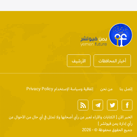
أخبار المحافظات
الأرشيف
إتصل بنا
من نحن
إتفاقية وسياسة الإستخدام Privacy Policy
الخبر الآن
[ الكتابات والآراء تعبر عن رأي أصحابها ولا تمثل في أي حال من الأحوال عن
رأي إدارة يمن فيوتشر ]
جميع الحقوق محفوظة © - 2026