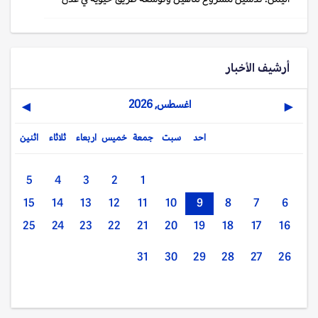
أرشيف الأخبار
اغسطس, 2026
▶
◀
احد
سبت
جمعة
خميس
اربعاء
ثلاثاء
اثنين
5
4
3
2
1
15
14
13
12
11
10
9
8
7
6
25
24
23
22
21
20
19
18
17
16
31
30
29
28
27
26