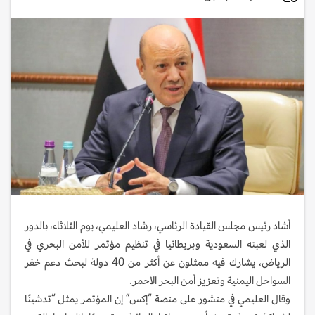
أشاد رئيس مجلس القيادة الرئاسي، رشاد العليمي، يوم الثلاثاء، بالدور
الذي لعبته السعودية وبريطانيا في تنظيم مؤتمر للأمن البحري في
الرياض، يشارك فيه ممثلون عن أكثر من 40 دولة لبحث دعم خفر
السواحل اليمنية وتعزيز أمن البحر الأحمر.
وقال العليمي في منشور على منصة “إكس” إن المؤتمر يمثل “تدشينًا