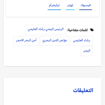
فيسبوك
تويتر
تيليجرام
الرئيس اليمني رشاد العليمي
كلمات مفتاحية:
رشاد العليمي
مؤتمر الامن البحري
أمن البحر الأحمر
اليمن
التعليقات