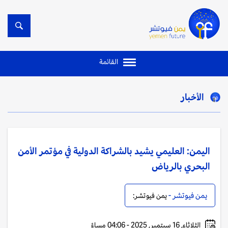
القائمة
الأخبار
اليمن: العليمي يشيد بالشراكة الدولية في مؤتمر الأمن
البحري بالرياض
يمن فيوتشر -
يمن فيوتشر:
الثلاثاء, 16 سبتمبر, 2025 - 04:06 مساءً